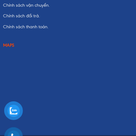
Chính sách vận chuyển.
Chính sách đổi trả.
Chính sách thanh toán.
MAPS