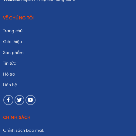
VỀ CHÚNG TÔI
Trang chủ
Giới thiệu
Sản phẩm
Tin tức
Hỗ trợ
Liên hệ
CHÍNH SÁCH
Chính sách bảo mật.