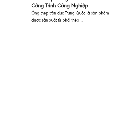
Công Trình Công Nghiệp
Ống thép tròn đúc Trung Quốc là sản phẩm
được sản xuất từ phôi thép ...