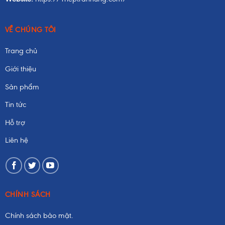
VỀ CHÚNG TÔI
Trang chủ
Giới thiệu
Sản phẩm
Tin tức
Hỗ trợ
Liên hệ
CHÍNH SÁCH
Chính sách bảo mật.