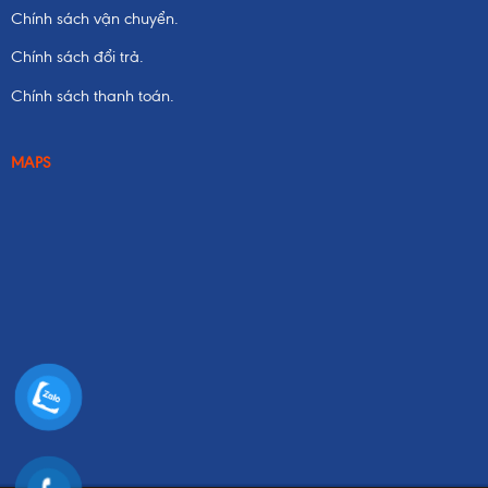
Chính sách vận chuyển.
Chính sách đổi trả.
Chính sách thanh toán.
MAPS