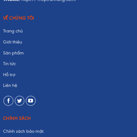
VỀ CHÚNG TÔI
Trang chủ
Giới thiệu
Sản phẩm
Tin tức
Hỗ trợ
Liên hệ
CHÍNH SÁCH
Chính sách bảo mật.