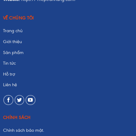
VỀ CHÚNG TÔI
Trang chủ
Giới thiệu
Sản phẩm
Tin tức
Hỗ trợ
Liên hệ
CHÍNH SÁCH
Chính sách bảo mật.