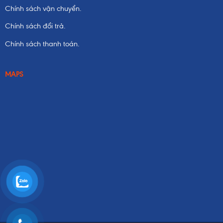
Chính sách vận chuyển.
Chính sách đổi trả.
Chính sách thanh toán.
MAPS