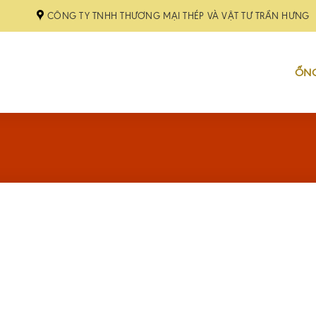
CÔNG TY TNHH THƯƠNG MẠI THÉP VÀ VẬT TƯ TRẦN HƯNG
ỐNG