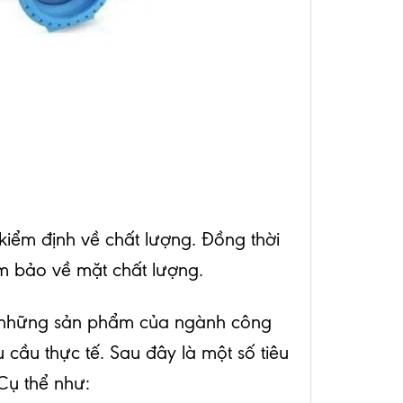
kiểm định về chất lượng. Đồng thời
ảm bảo về mặt chất lượng.
là những sản phẩm của ngành công
cầu thực tế. Sau đây là một số tiêu
Cụ thể như: