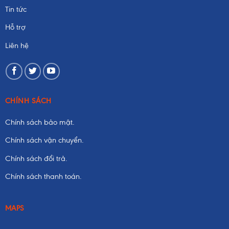
Tin tức
Hỗ trợ
Liên hệ
CHÍNH SÁCH
Chính sách bảo mật.
Chính sách vận chuyển.
Chính sách đổi trả.
Chính sách thanh toán.
MAPS