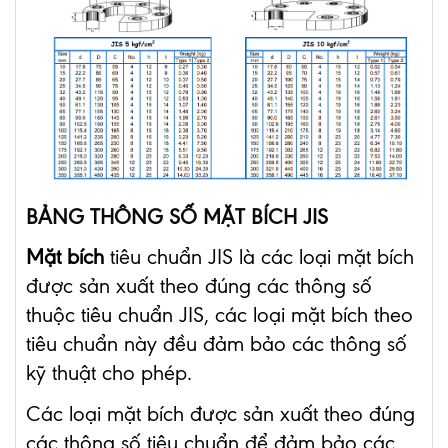
BẢNG THÔNG SỐ MẶT BÍCH JIS
Mặt bích
tiêu chuẩn JIS là các loại mặt bích
được sản xuất theo đúng các thông số
thuộc tiêu chuẩn JIS, các loại mặt bích theo
tiêu chuẩn này đều đảm bảo các thông số
kỹ thuật cho phép.
Các loại mặt bích được sản xuất theo đúng
các thông số tiêu chuẩn để đảm bảo các