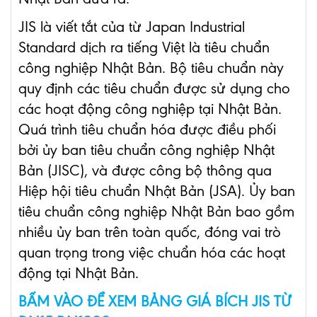
JIS là viết tắt của từ Japan Industrial
Standard dịch ra tiếng Việt là tiêu chuẩn
công nghiệp Nhật Bản. Bộ tiêu chuẩn này
quy định các tiêu chuẩn được sử dụng cho
các hoạt động công nghiệp tại Nhật Bản.
Quá trình tiêu chuẩn hóa được điều phối
bởi ủy ban tiêu chuẩn công nghiệp Nhật
Bản (JISC), và được công bộ thông qua
Hiệp hội tiêu chuẩn Nhật Bản (JSA). Ủy ban
tiêu chuẩn công nghiệp Nhật Bản bao gồm
nhiều ủy ban trên toàn quốc, đóng vai trò
quan trọng trong việc chuẩn hóa các hoạt
động tại Nhật Bản.
BẤM VÀO ĐỂ XEM BẢNG GIÁ BÍCH JIS TỪ