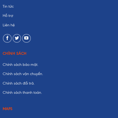
Tin tức
Hỗ trợ
Liên hệ
CHÍNH SÁCH
Chính sách bảo mật.
Chính sách vận chuyển.
Chính sách đổi trả.
Chính sách thanh toán.
MAPS