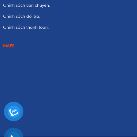
Chính sách vận chuyển.
Chính sách đổi trả.
Chính sách thanh toán.
MAPS