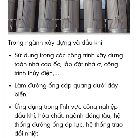
Trong ngành xây dựng và dầu khí
Sử dụng trong các công trình xây dựng
toàn nhà cao ốc, lắp đặt nhà ở, công
trình thủy điện,…
Làm đường ống cáp quang dưới đáy
biển.
Ứng dụng trong lĩnh vực công nghiệp
dầu khí, hóa chất, ngành đóng tàu, hệ
thống đường ống áp lực, hệ thống trao
đổi nhiệt