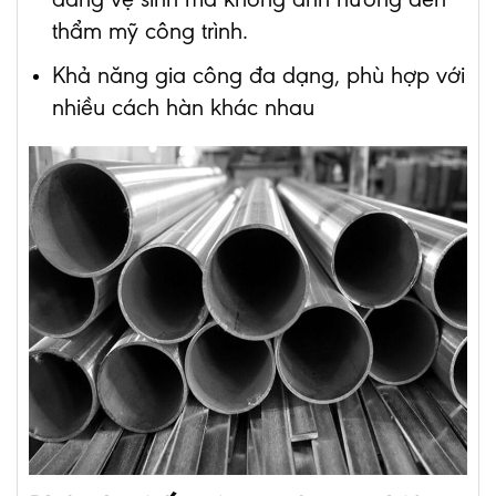
thẩm mỹ công trình.
Khả năng gia công đa dạng, phù hợp với
nhiều cách hàn khác nhau