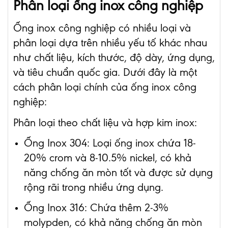
Phân loại ống inox công nghiệp
Ống inox công nghiệp có nhiều loại và
phân loại dựa trên nhiều yếu tố khác nhau
như chất liệu, kích thước, độ dày, ứng dụng,
và tiêu chuẩn quốc gia. Dưới đây là một
cách phân loại chính của ống inox công
nghiệp:
Phân loại theo chất liệu và hợp kim inox:
Ống Inox 304: Loại ống inox chứa 18-
20% crom và 8-10.5% nickel, có khả
năng chống ăn mòn tốt và được sử dụng
rộng rãi trong nhiều ứng dụng.
Ống Inox 316: Chứa thêm 2-3%
molypden, có khả năng chống ăn mòn