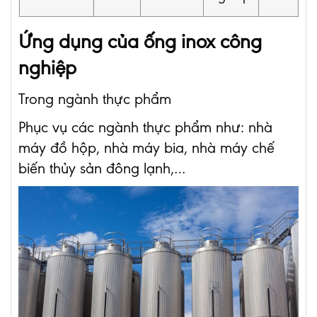
Ứng dụng của ống inox công
nghiệp
Trong ngành thực phẩm
Phục vụ các ngành thực phẩm như: nhà
máy đồ hộp, nhà máy bia, nhà máy chế
biến thủy sản đông lạnh,…