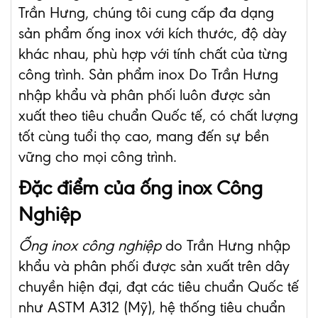
Trần Hưng, chúng tôi cung cấp đa dạng
sản phẩm ống inox với kích thước, độ dày
khác nhau, phù hợp với tính chất của từng
công trình. Sản phẩm inox Do Trần Hưng
nhập khẩu và phân phối luôn được sản
xuất theo tiêu chuẩn Quốc tế, có chất lượng
tốt cùng tuổi thọ cao, mang đến sự bền
vững cho mọi công trình.
Đặc điểm của ống inox Công
Nghiệp
Ống inox công nghiệp
do Trần Hưng nhập
khẩu và phân phối được sản xuất trên dây
chuyền hiện đại, đạt các tiêu chuẩn Quốc tế
như ASTM A312 (Mỹ), hệ thống tiêu chuẩn