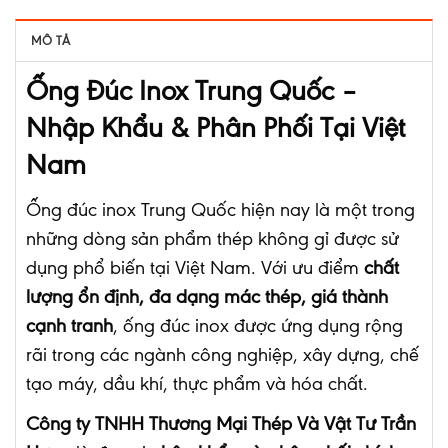
MÔ TẢ
Ống Đúc Inox Trung Quốc –
Nhập Khẩu & Phân Phối Tại Việt
Nam
Ống đúc inox Trung Quốc hiện nay là một trong
những dòng sản phẩm thép không gỉ được sử
dụng phổ biến tại Việt Nam. Với ưu điểm
chất
lượng ổn định, đa dạng mác thép, giá thành
cạnh tranh
, ống đúc inox được ứng dụng rộng
rãi trong các ngành công nghiệp, xây dựng, chế
tạo máy, dầu khí, thực phẩm và hóa chất.
Công ty TNHH Thương Mại Thép Và Vật Tư Trần