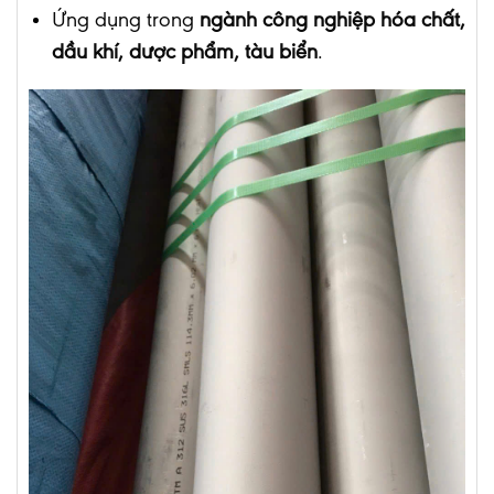
Ứng dụng trong
ngành công nghiệp hóa chất,
dầu khí, dược phẩm, tàu biển
.