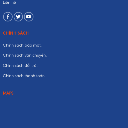
Liên hệ
CHÍNH SÁCH
Chính sách bảo mật.
Chính sách vận chuyển.
Chính sách đổi trả.
Chính sách thanh toán.
MAPS